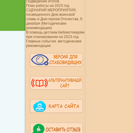
Подведение итогов
План работы на 2023 год
СЦЕНАРИЙ МЕРОПРИЯТИЯ,
посвященного Дню воинской
славы и Дню героев Отечества, 9
декабря (Методические
рекомендации)
В помощь детским библиотекарям
при планировании на 2023 год.
Главные события. методические
рекомендации