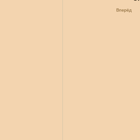
Вперёд