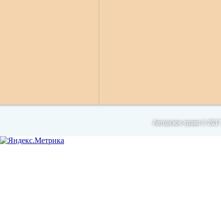
Авторское право © 2017