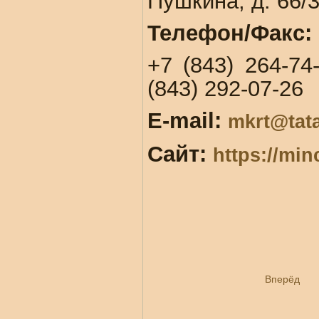
Пушкина, д. 66/
Телефон/Факс:
+7 (843) 264-74
(843) 292-07-26
E-mail:
mkrt@tata
Сайт:
https://min
Вперёд