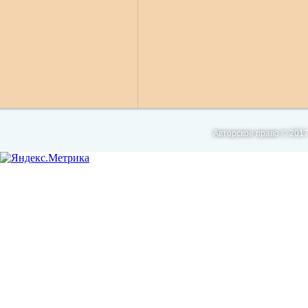
Авторское право © 2017