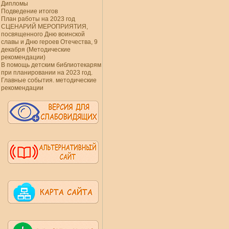
Дипломы
Подведение итогов
План работы на 2023 год
СЦЕНАРИЙ МЕРОПРИЯТИЯ,
посвященного Дню воинской
славы и Дню героев Отечества, 9
декабря (Методические
рекомендации)
В помощь детским библиотекарям
при планировании на 2023 год.
Главные события. методические
рекомендации