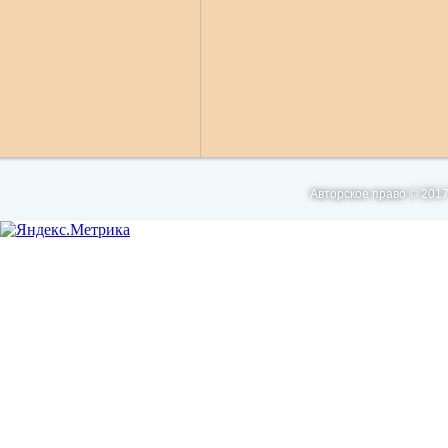
Авторское право © 2017