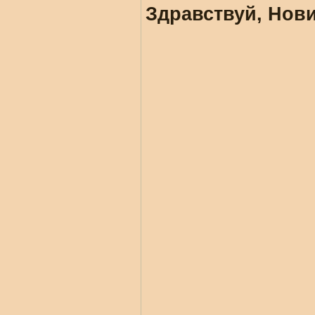
Здравствуй, Нови