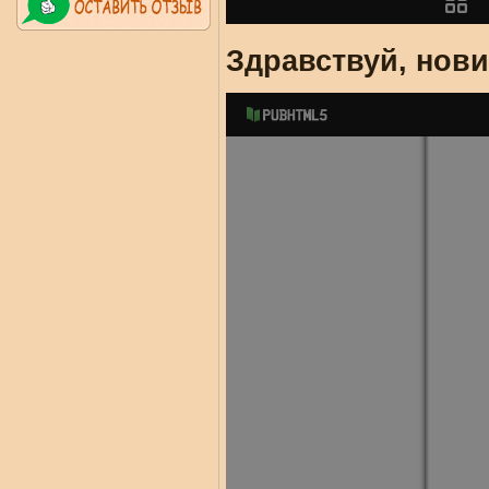
Здравствуй, нови