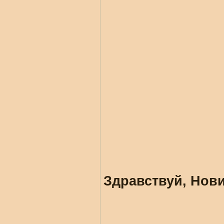
Здравствуй, Нови