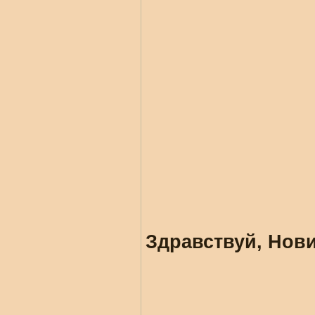
Здравствуй, Нови