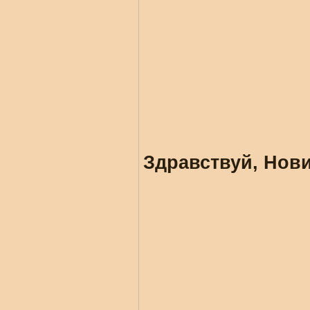
Здравствуй, Нови