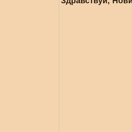
Здравствуй, Нови