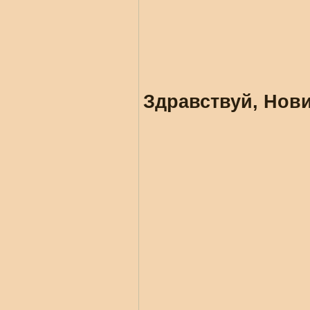
Здравствуй, Нови