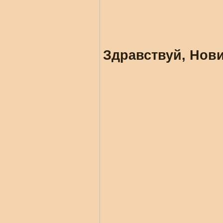
Здравствуй, Нови