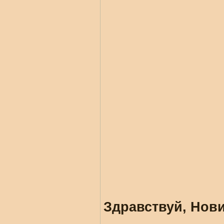
Здравствуй, Нови