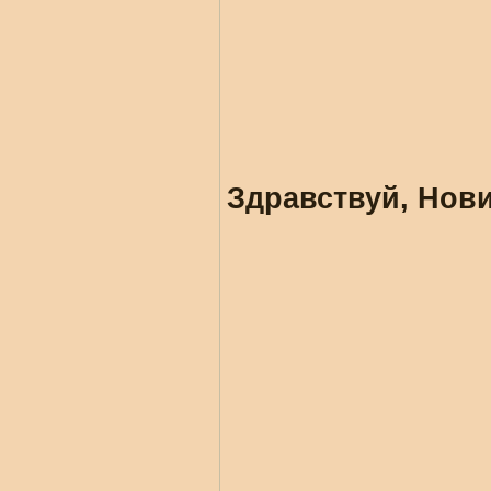
Здравствуй, Нови