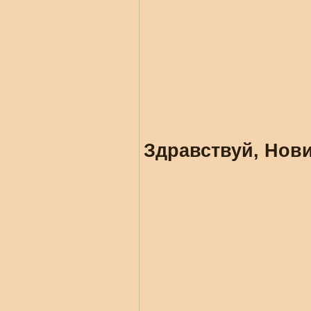
Здравствуй, Нови