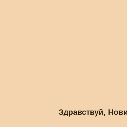
Здравствуй, Нови