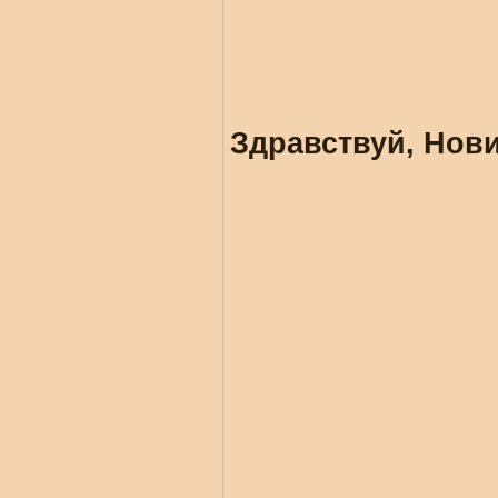
Здравствуй, Нови