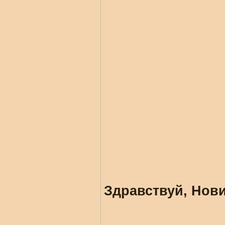
Здравствуй, Нови