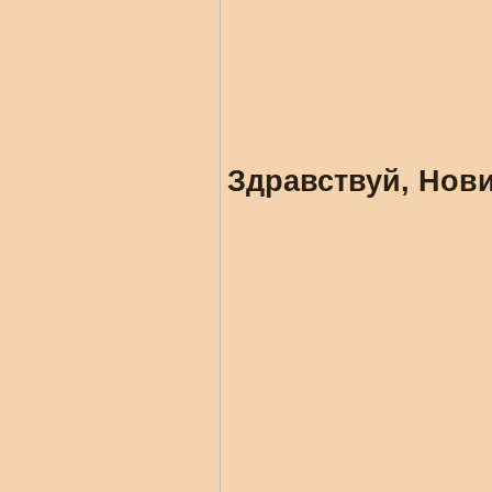
Здравствуй, Нови