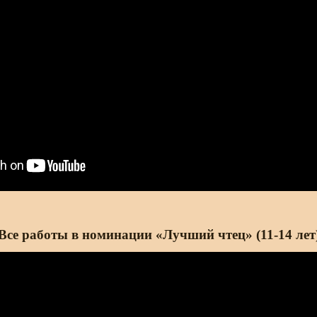
Все работы в номинации «Лучший чтец» (11-14 лет