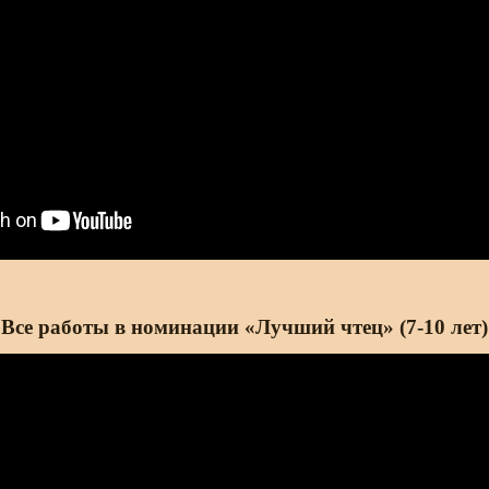
Все работы в номинации «Лучший чтец» (7-10 лет)