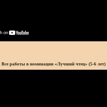
Все работы в номинации «Лучший чтец» (5-6 лет)