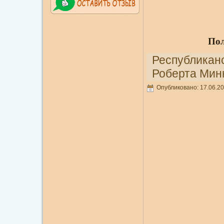
По
Республиканс
Роберта Мин
Опубликовано: 17.06.20