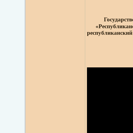
Государств
«Республикан
республиканский