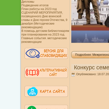
Дипломы
Подведение итогов
План работы на 2023 год
СЦЕНАРИЙ МЕРОПРИЯТИЯ,
посвященного Дню воинской
славы и Дню героев Отечества, 9
декабря (Методические
рекомендации)
В помощь детским библиотекарям
при планировании на 2023 год.
Главные события. методические
рекомендации
Подробнее: Межрегиона
Конкурс семе
Опубликовано: 18.07.20