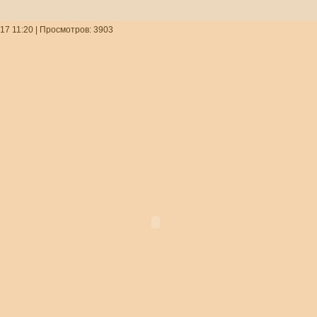
17 11:20
| Просмотров: 3903