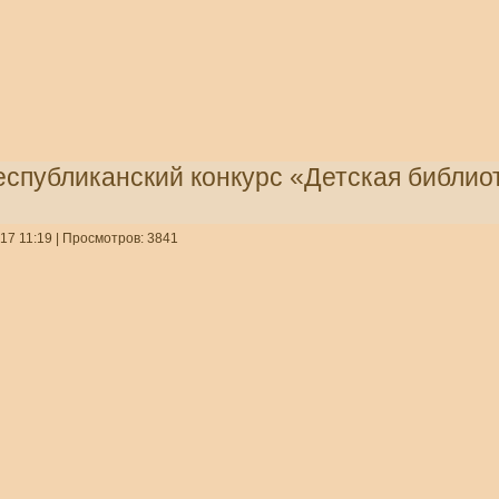
спубликанский конкурс «Детская библиот
17 11:19
| Просмотров: 3841