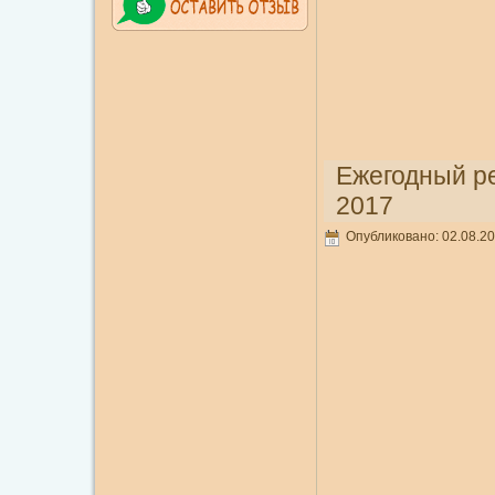
Ежегодный ре
2017
Опубликовано: 02.08.20