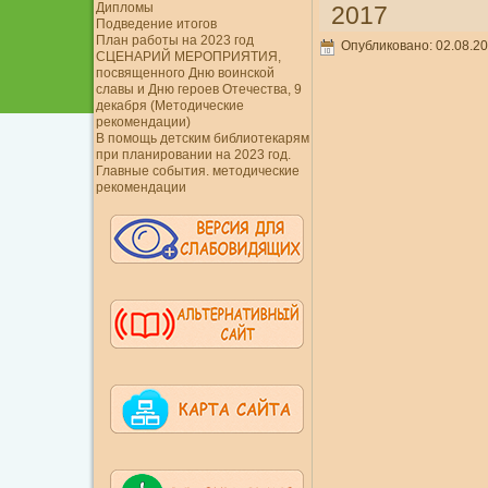
Дипломы
2017
Подведение итогов
План работы на 2023 год
Опубликовано: 02.08.20
СЦЕНАРИЙ МЕРОПРИЯТИЯ,
посвященного Дню воинской
славы и Дню героев Отечества, 9
декабря (Методические
рекомендации)
В помощь детским библиотекарям
при планировании на 2023 год.
Главные события. методические
рекомендации