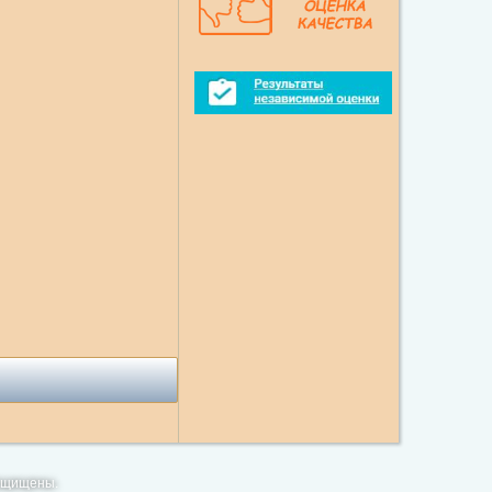
Защищены.