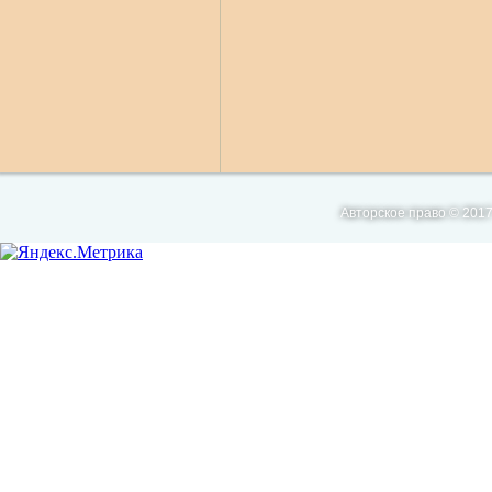
Авторское право © 2017