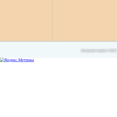
Авторское право © 2017