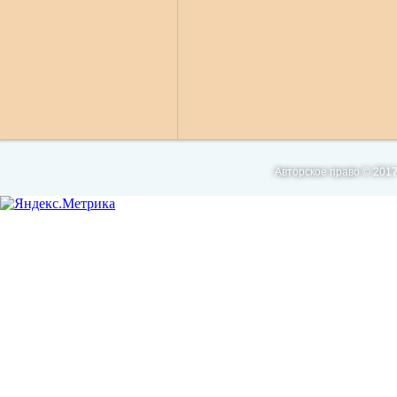
Авторское право © 2017