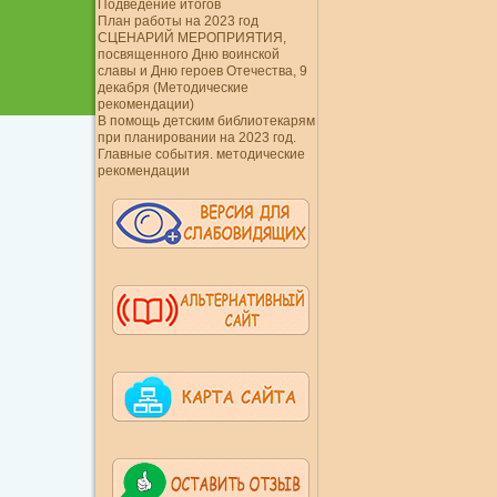
Подведение итогов
План работы на 2023 год
СЦЕНАРИЙ МЕРОПРИЯТИЯ,
посвященного Дню воинской
славы и Дню героев Отечества, 9
декабря (Методические
рекомендации)
В помощь детским библиотекарям
при планировании на 2023 год.
Главные события. методические
рекомендации