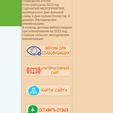
Подведение итогов
План работы на 2023 год
СЦЕНАРИЙ МЕРОПРИЯТИЯ,
посвященного Дню воинской
славы и Дню героев Отечества, 9
декабря (Методические
рекомендации)
В помощь детским библиотекарям
при планировании на 2023 год.
Главные события. методические
рекомендации