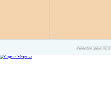
Авторское право © 2017