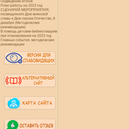
Подведение итогов
План работы на 2023 год
СЦЕНАРИЙ МЕРОПРИЯТИЯ,
посвященного Дню воинской
славы и Дню героев Отечества, 9
декабря (Методические
рекомендации)
В помощь детским библиотекарям
при планировании на 2023 год.
Главные события. методические
рекомендации