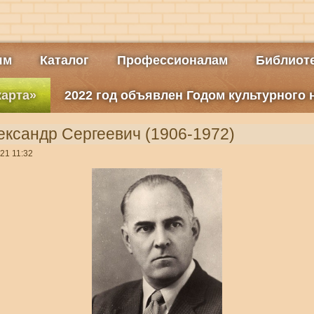
ям
Каталог
Профессионалам
Библиоте
карта»
2022 год объявлен Годом культурного
ксандр Сергеевич (1906-1972)
21 11:32