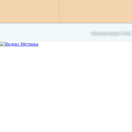
Авторское право © 2017