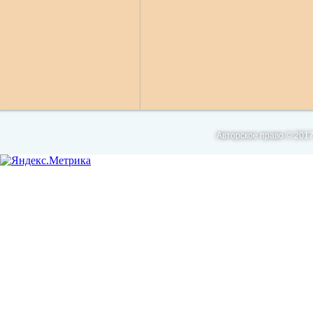
Авторское право © 2017