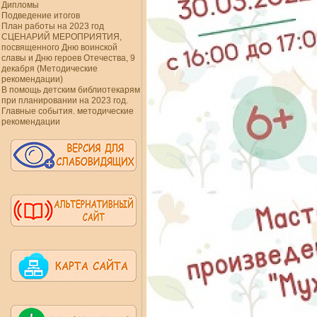
Дипломы
Подведение итогов
План работы на 2023 год
СЦЕНАРИЙ МЕРОПРИЯТИЯ,
посвященного Дню воинской
славы и Дню героев Отечества, 9
декабря (Методические
рекомендации)
В помощь детским библиотекарям
при планировании на 2023 год.
Главные события. методические
рекомендации