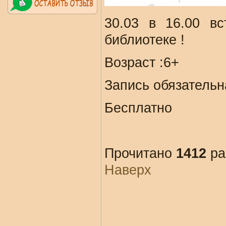
30.03 в 16.00 вс
библиотеке !
Возраст :6+
Запись обязательна
Бесплатно
Прочитано
1412
ра
Наверх