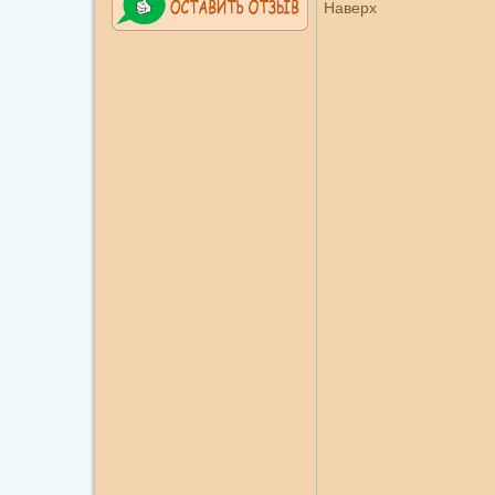
Наверх