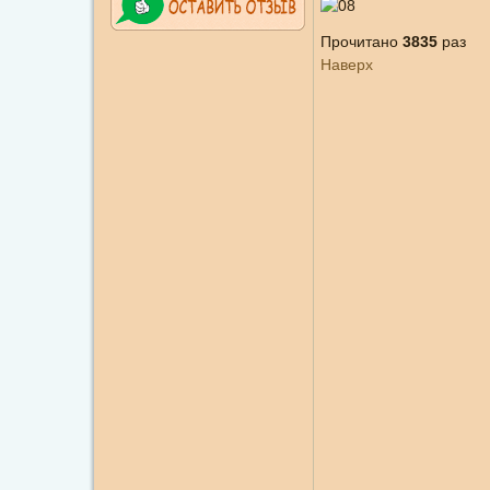
Прочитано
3835
раз
Наверх