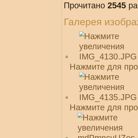
Прочитано
2545
ра
Галерея изобр
Нажмите для про
Нажмите для про