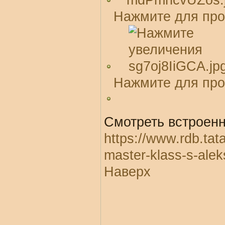
Нажмите для про
Нажмите для про
Смотреть встроенн
https://www.rdb.tat
master-klass-s-al
Наверх