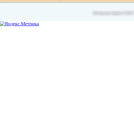
Авторское право © 2017