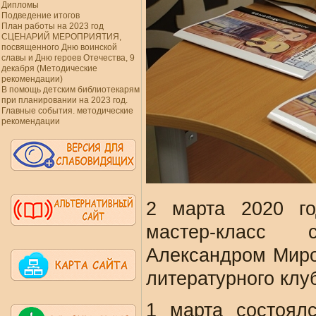
Дипломы
Подведение итогов
План работы на 2023 год
СЦЕНАРИЙ МЕРОПРИЯТИЯ,
посвященного Дню воинской
славы и Дню героев Отечества, 9
декабря (Методические
рекомендации)
В помощь детским библиотекарям
при планировании на 2023 год.
Главные события. методические
рекомендации
2 марта 2020 го
мастер-класс 
Александром Миро
литературного клу
1 марта состоял