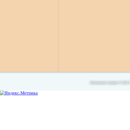
Авторское право © 2017