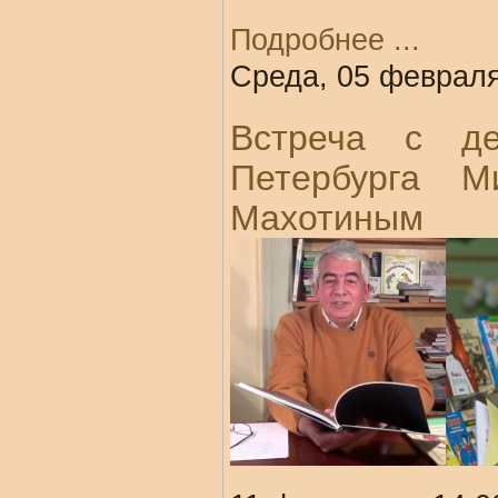
Подробнее ...
Среда, 05 февраля
Встреча с де
Петербурга 
Махотиным