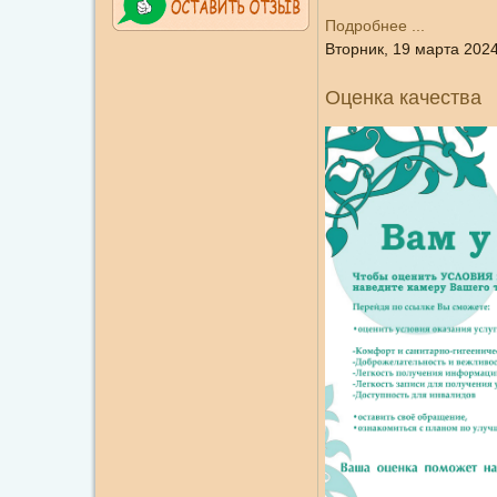
Подробнее ...
Вторник, 19 марта 2024
Оценка качества