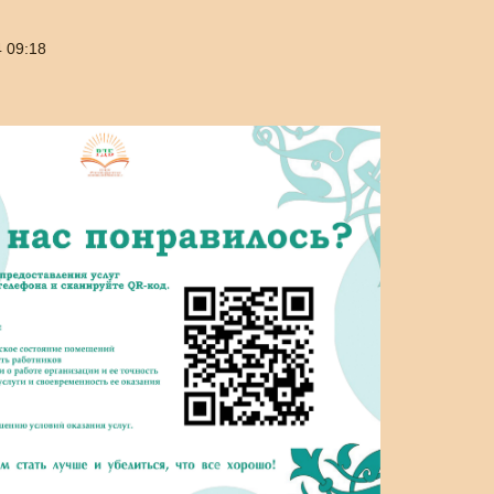
 09:18