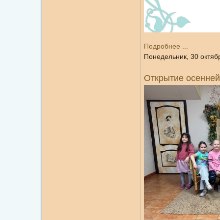
Подробнее ...
Понедельник, 30 октяб
Открытие осенней