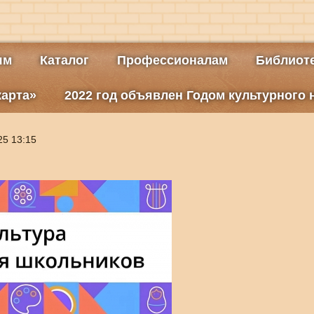
ям
Каталог
Профессионалам
Библиоте
карта»
2022 год объявлен Годом культурного
25 13:15