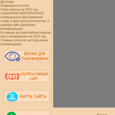
Дипломы
Подведение итогов
План работы на 2023 год
СЦЕНАРИЙ МЕРОПРИЯТИЯ,
посвященного Дню воинской
славы и Дню героев Отечества, 9
декабря (Методические
рекомендации)
В помощь детским библиотекарям
при планировании на 2023 год.
Главные события. методические
рекомендации
Назад