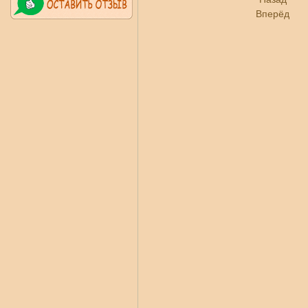
Вперёд