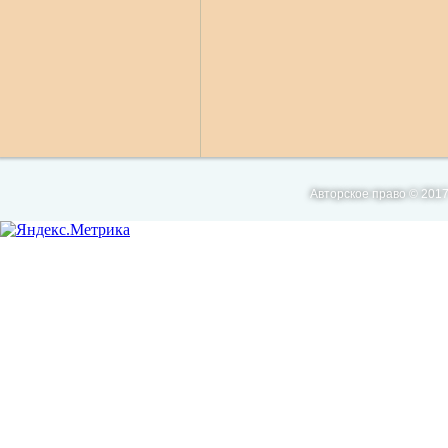
Авторское право © 2017