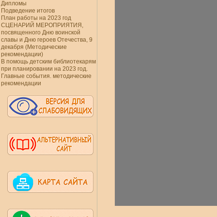
Дипломы
Подведение итогов
План работы на 2023 год
СЦЕНАРИЙ МЕРОПРИЯТИЯ,
посвященного Дню воинской
славы и Дню героев Отечества, 9
декабря (Методические
рекомендации)
В помощь детским библиотекарям
при планировании на 2023 год.
Главные события. методические
рекомендации