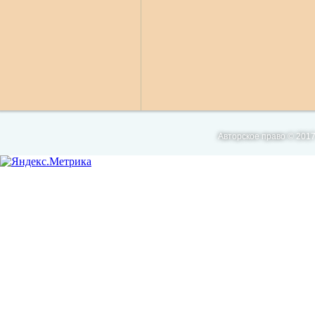
Авторское право © 2017