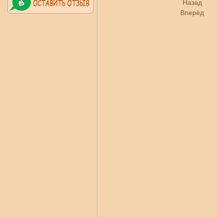
Назад
Вперёд