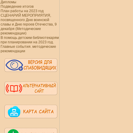
Дипломы
Подведение итогов
План работы на 2023 год
СЦЕНАРИЙ МЕРОПРИЯТИЯ,
посвященного Дню воинской
славы и Дню героев Отечества, 9
декабря (Методические
рекомендации)
В помощь детским библиотекарям
при планировании на 2023 год.
Главные события. методические
рекомендации