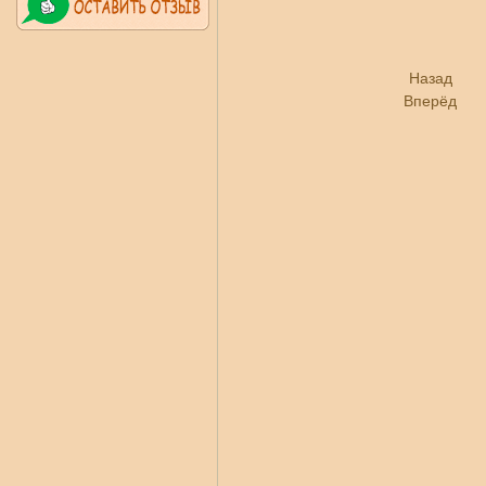
Назад
Вперёд