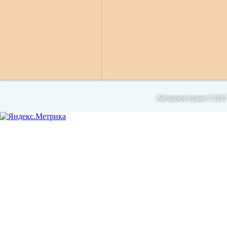
Авторское право © 2017