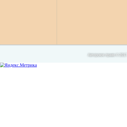
Авторское право © 2017