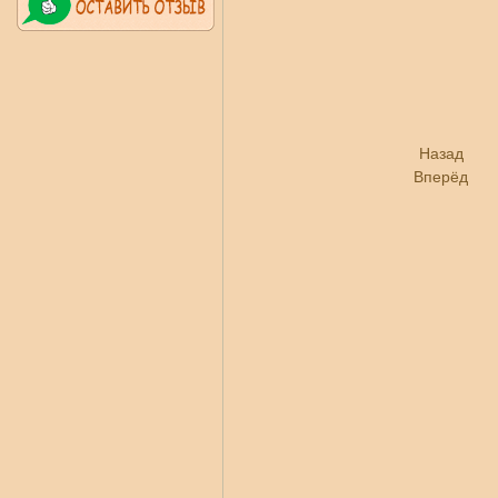
Назад
Вперёд