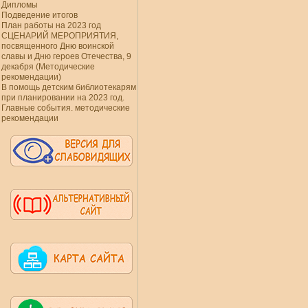
Дипломы
Подведение итогов
План работы на 2023 год
СЦЕНАРИЙ МЕРОПРИЯТИЯ,
посвященного Дню воинской
славы и Дню героев Отечества, 9
декабря (Методические
рекомендации)
В помощь детским библиотекарям
при планировании на 2023 год.
Главные события. методические
рекомендации