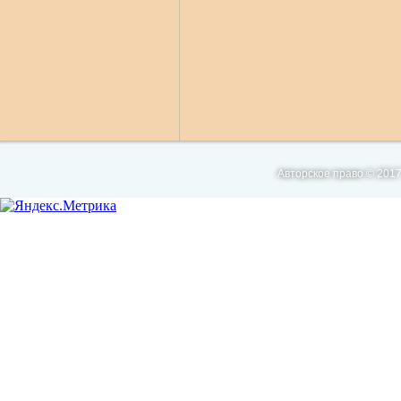
Авторское право © 2017