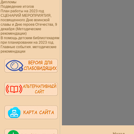
Дипломы
Подведение итогов
План работы на 2023 год
СЦЕНАРИЙ МЕРОПРИЯТИЯ,
посвященного Дню воинской
славы и Дню героев Отечества, 9
декабря (Методические
рекомендации)
В помощь детским библиотекарям
при планировании на 2023 год.
Главные события. методические
рекомендации
Назад