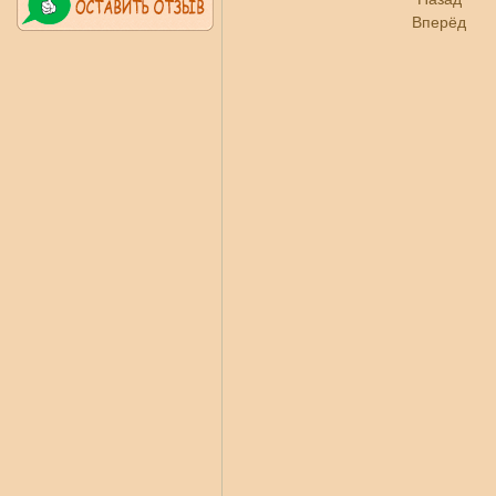
Вперёд