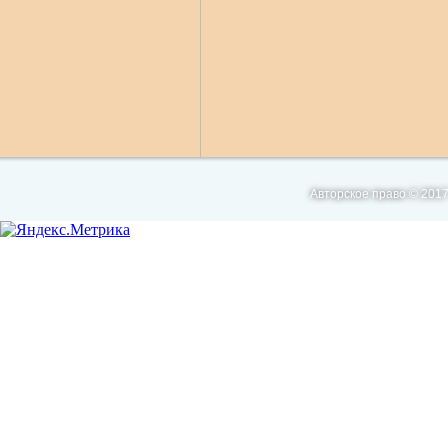
Авторское право © 2017