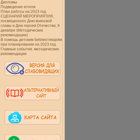
Дипломы
Подведение итогов
План работы на 2023 год
СЦЕНАРИЙ МЕРОПРИЯТИЯ,
посвященного Дню воинской
славы и Дню героев Отечества, 9
декабря (Методические
рекомендации)
В помощь детским библиотекарям
при планировании на 2023 год.
Главные события. методические
рекомендации