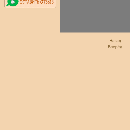
Назад
Вперёд