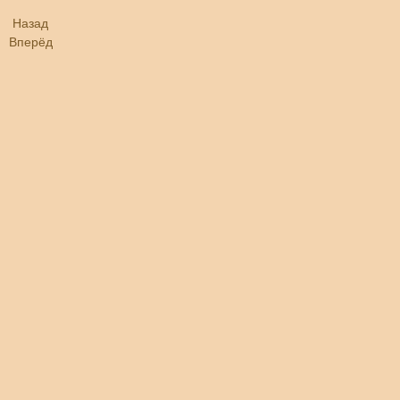
Назад
Вперёд