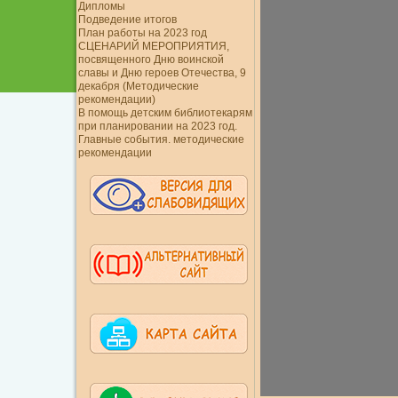
Дипломы
Подведение итогов
План работы на 2023 год
СЦЕНАРИЙ МЕРОПРИЯТИЯ,
посвященного Дню воинской
славы и Дню героев Отечества, 9
декабря (Методические
рекомендации)
В помощь детским библиотекарям
при планировании на 2023 год.
Главные события. методические
рекомендации