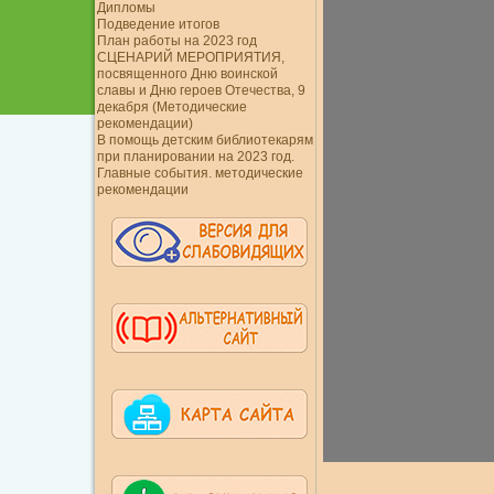
Дипломы
Подведение итогов
План работы на 2023 год
СЦЕНАРИЙ МЕРОПРИЯТИЯ,
посвященного Дню воинской
славы и Дню героев Отечества, 9
декабря (Методические
рекомендации)
В помощь детским библиотекарям
при планировании на 2023 год.
Главные события. методические
рекомендации