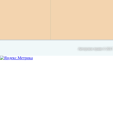
Авторское право © 2017