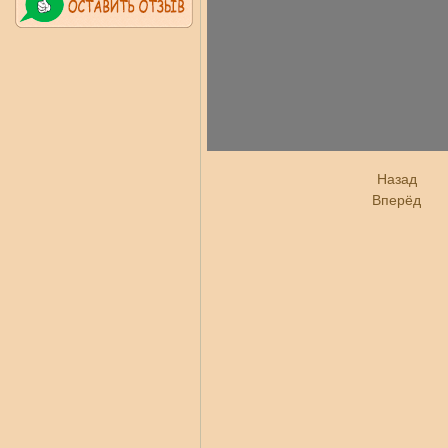
Назад
Вперёд