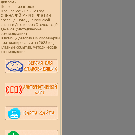
Дипломы
Подведение итогов
План работы на 2023 год
СЦЕНАРИЙ МЕРОПРИЯТИЯ,
посвященного Дню воинской
славы и Дню героев Отечества, 9
декабря (Методические
рекомендации)
В помощь детским библиотекарям
при планировании на 2023 год.
Главные события. методические
рекомендации