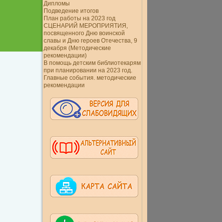
Дипломы
Подведение итогов
План работы на 2023 год
СЦЕНАРИЙ МЕРОПРИЯТИЯ,
посвященного Дню воинской
славы и Дню героев Отечества, 9
декабря (Методические
рекомендации)
В помощь детским библиотекарям
при планировании на 2023 год.
Главные события. методические
рекомендации