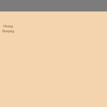
Назад
Вперёд