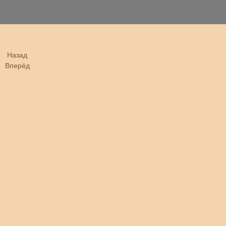
Назад
Вперёд