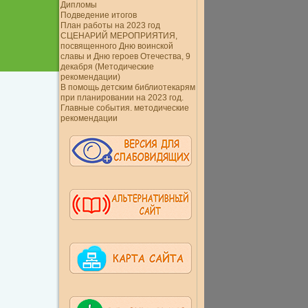
Дипломы
Подведение итогов
План работы на 2023 год
СЦЕНАРИЙ МЕРОПРИЯТИЯ,
посвященного Дню воинской
славы и Дню героев Отечества, 9
декабря (Методические
рекомендации)
В помощь детским библиотекарям
при планировании на 2023 год.
Главные события. методические
рекомендации