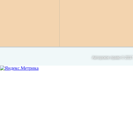
Авторское право © 2017