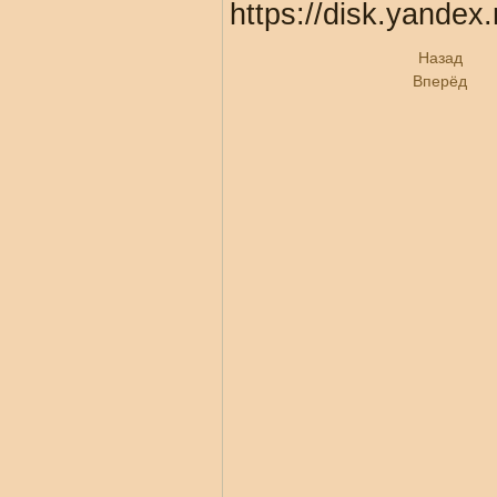
https://disk.yandex
Назад
Вперёд