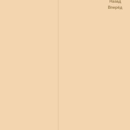
Назад
Вперёд