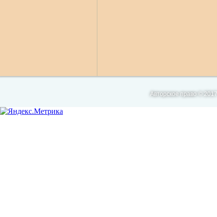
Авторское право © 2017