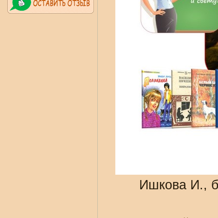
Ишкова И., 