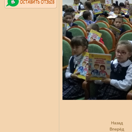
Назад
Вперёд