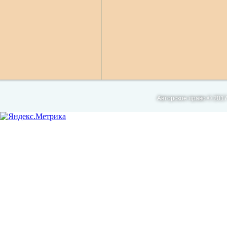
Авторское право © 2017