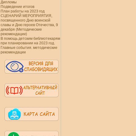
Дипломы
Подведение итогов
План работы на 2023 год
СЦЕНАРИЙ МЕРОПРИЯТИЯ,
посвященного Дню воинской
славы и Дню героев Отечества, 9
декабря (Методические
рекомендации)
В помощь детским библиотекарям
при планировании на 2023 год.
Главные события. методические
рекомендации