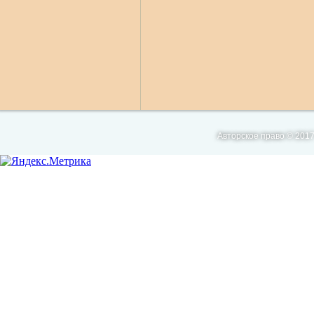
Авторское право © 2017