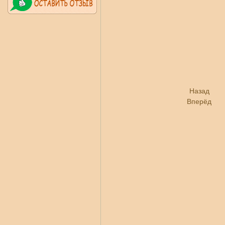
Назад
Вперёд