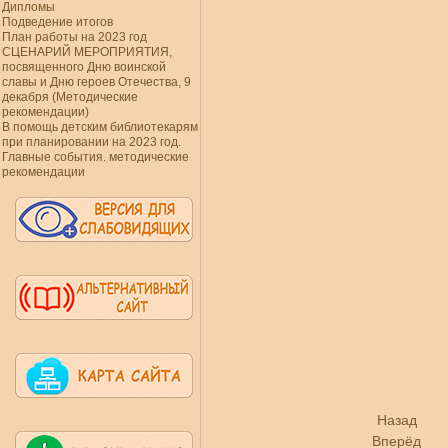
Дипломы
Подведение итогов
План работы на 2023 год
СЦЕНАРИЙ МЕРОПРИЯТИЯ,
посвященного Дню воинской
славы и Дню героев Отечества, 9
декабря (Методические
рекомендации)
В помощь детским библиотекарям
при планировании на 2023 год.
Главные события. методические
рекомендации
Назад
Вперёд