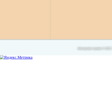
Авторское право © 2017