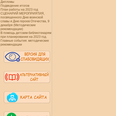
Дипломы
Подведение итогов
План работы на 2023 год
СЦЕНАРИЙ МЕРОПРИЯТИЯ,
посвященного Дню воинской
славы и Дню героев Отечества, 9
декабря (Методические
рекомендации)
В помощь детским библиотекарям
при планировании на 2023 год.
Главные события. методические
рекомендации