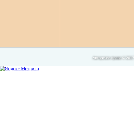
Авторское право © 2017