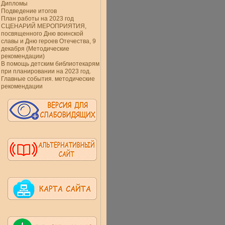
Дипломы
Подведение итогов
План работы на 2023 год
СЦЕНАРИЙ МЕРОПРИЯТИЯ,
посвященного Дню воинской
славы и Дню героев Отечества, 9
декабря (Методические
рекомендации)
В помощь детским библиотекарям
при планировании на 2023 год.
Главные события. методические
рекомендации