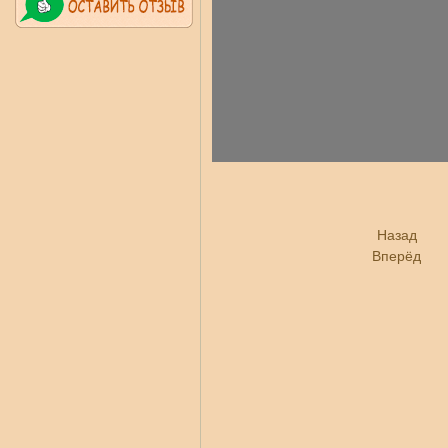
Назад
Вперёд