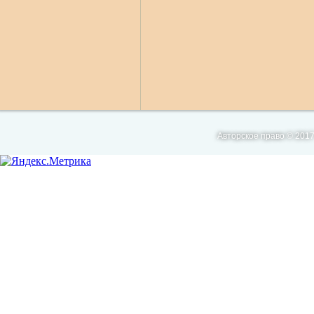
Авторское право © 2017