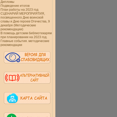
Дипломы
Подведение итогов
План работы на 2023 год
СЦЕНАРИЙ МЕРОПРИЯТИЯ,
посвященного Дню воинской
славы и Дню героев Отечества, 9
декабря (Методические
рекомендации)
В помощь детским библиотекарям
при планировании на 2023 год.
Главные события. методические
рекомендации