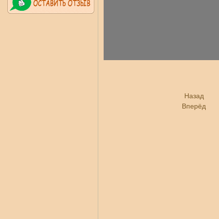
Назад
Вперёд