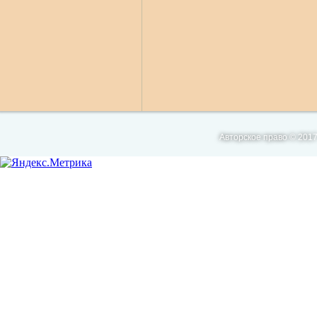
Авторское право © 2017