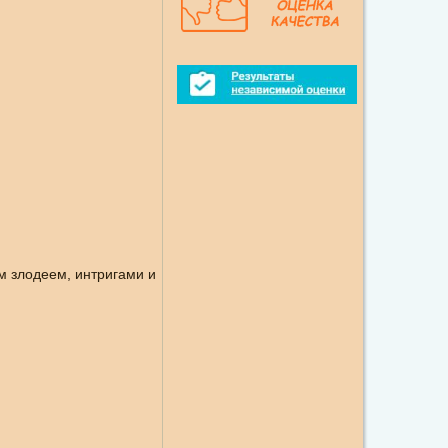
 злодеем, интригами и