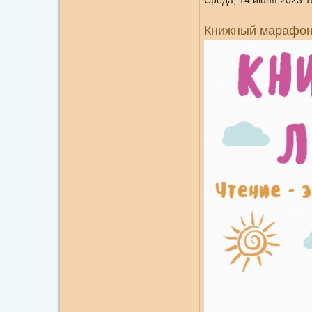
Среда, 14 июня 2023 1
Книжный марафон 