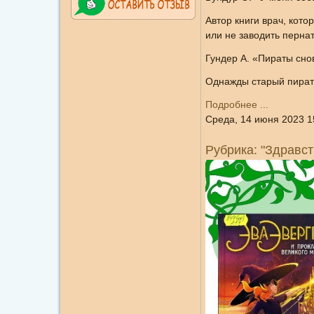
Автор книги врач, кото
или не заводить пернат
Гундер А. «Пираты сно
Однажды старый пират
Подробнее ...
Среда, 14 июня 2023 1
Рубрика: "Здравст