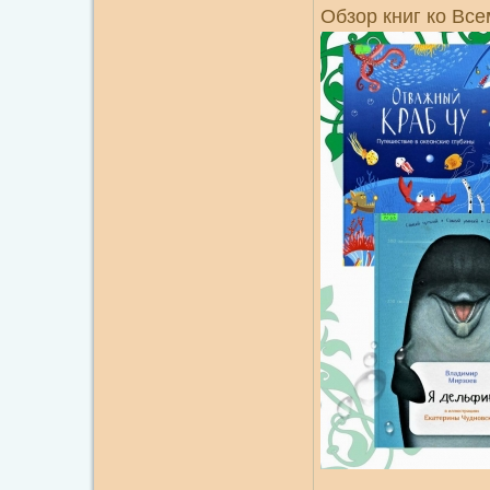
Обзор книг ко Вс