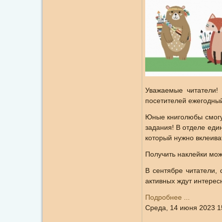
Уважаемые читатели! 
посетителей ежегодный
Юные книголюбы смогут
задания! В отделе ед
который нужно вклеива
Получить наклейки можн
В сентябре читатели, 
активных ждут интерес
Подробнее ...
Среда, 14 июня 2023 1