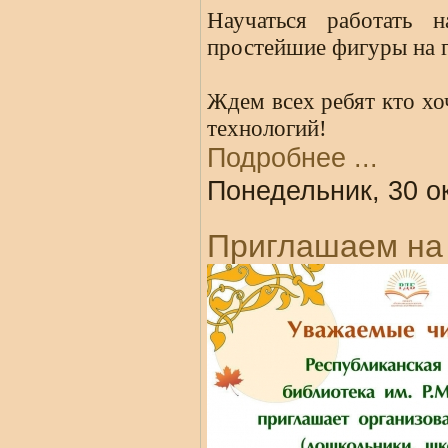
Научаться работать н
простейшие фигуры на 
Ждем всех ребят кто хо
технологий!
Подробнее ...
Понедельник, 30 о
Приглашаем на 