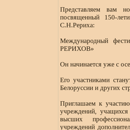
Представляем вам но
посвященный 150-лети
С.Н.Рериха:
Международный фести
РЕРИХОВ»
Он начинается уже с осе
Его участниками стану
Белоруссии и других ст
Приглашаем к участию
учреждений, учащихся
высших профессиона
учреждений дополнител