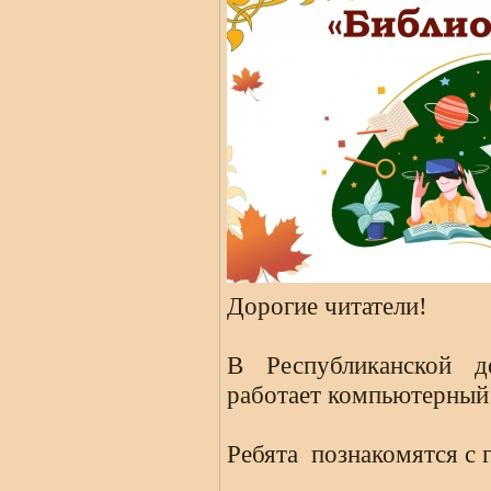
Дорогие читатели!
В Республиканской д
работает компьютерный
Ребята познакомятся с