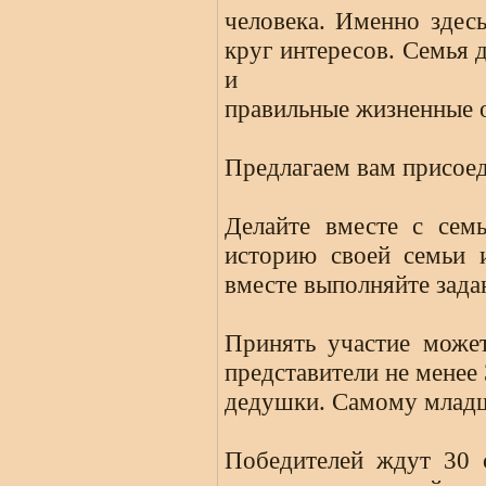
человека. Именно здес
круг интересов. Семья д
и
правильные жизненные 
Предлагаем вам присоед
Делайте вместе с семь
историю своей семьи 
вместе выполняйте зада
Принять участие может
представители не менее
дедушки. Самому младш
Победителей ждут 30 