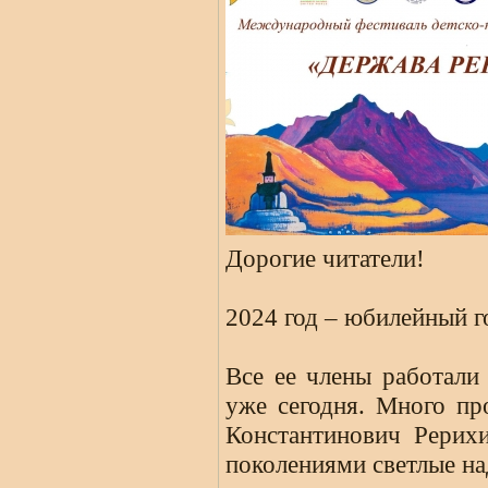
Дорогие читатели!
2024 год – юбилейный г
Все ее члены работали
уже сегодня. Много пр
Константинович Рерих
поколениями светлые н