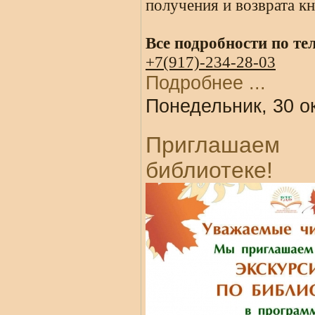
получения и возврата кн
Все подробности по те
+7(917)-234-28-03
Подробнее ...
Понедельник, 30 о
Приглашаем 
библиотеке!