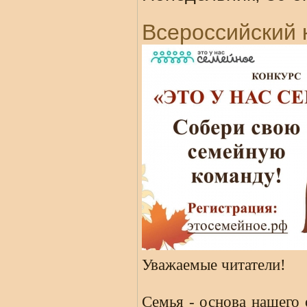
Всероссийский 
Уважаемые читатели!
Семья - основа нашего