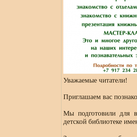
Уважаемые читатели!
Приглашаем вас познак
Мы подготовили для в
детской библиотеке им