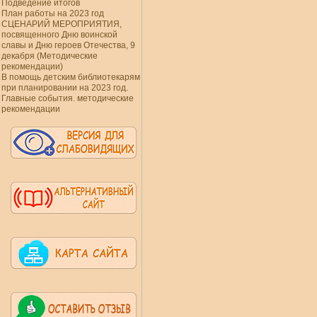
Подведение итогов
План работы на 2023 год
СЦЕНАРИЙ МЕРОПРИЯТИЯ,
посвященного Дню воинской
славы и Дню героев Отечества, 9
декабря (Методические
рекомендации)
В помощь детским библиотекарям
при планировании на 2023 год.
Главные события. методические
рекомендации