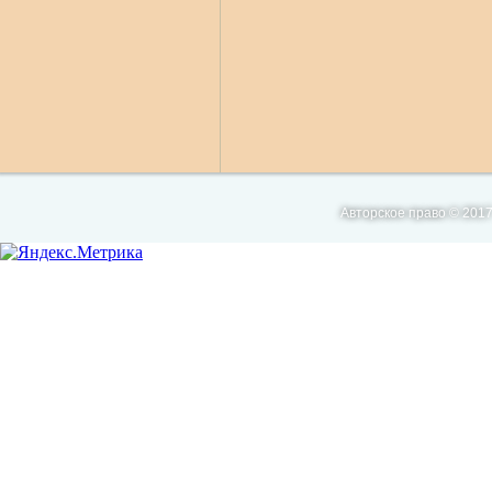
Авторское право © 2017