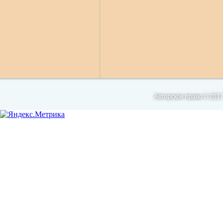
Авторское право © 2017