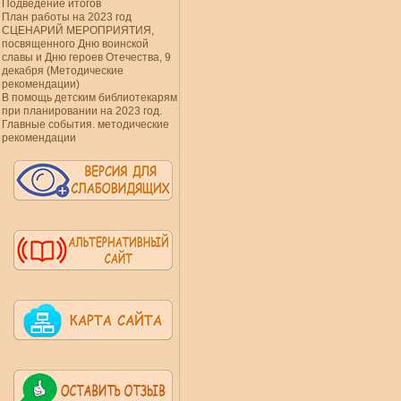
Подведение итогов
План работы на 2023 год
СЦЕНАРИЙ МЕРОПРИЯТИЯ,
посвященного Дню воинской
славы и Дню героев Отечества, 9
декабря (Методические
рекомендации)
В помощь детским библиотекарям
при планировании на 2023 год.
Главные события. методические
рекомендации