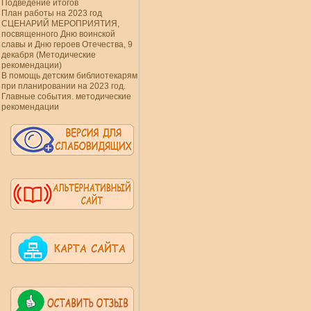
Подведение итогов
План работы на 2023 год
СЦЕНАРИЙ МЕРОПРИЯТИЯ,
посвященного Дню воинской
славы и Дню героев Отечества, 9
декабря (Методические
рекомендации)
В помощь детским библиотекарям
при планировании на 2023 год.
Главные события. методические
рекомендации