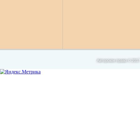
Авторское право © 2017