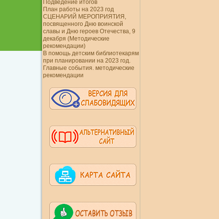
Подведение итогов
План работы на 2023 год
СЦЕНАРИЙ МЕРОПРИЯТИЯ,
посвященного Дню воинской
славы и Дню героев Отечества, 9
декабря (Методические
рекомендации)
В помощь детским библиотекарям
при планировании на 2023 год.
Главные события. методические
рекомендации