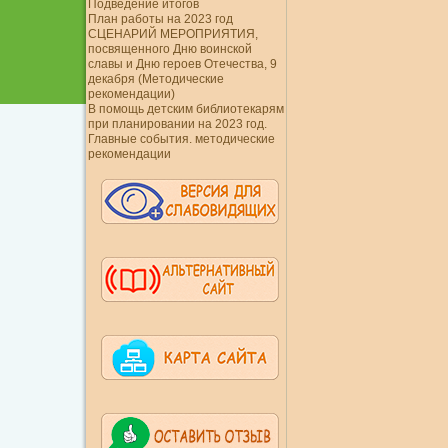
Подведение итогов
План работы на 2023 год
СЦЕНАРИЙ МЕРОПРИЯТИЯ,
посвященного Дню воинской
славы и Дню героев Отечества, 9
декабря (Методические
рекомендации)
В помощь детским библиотекарям
при планировании на 2023 год.
Главные события. методические
рекомендации