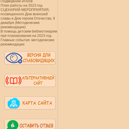
Подведение итогов
План работы на 2023 год
СЦЕНАРИЙ МЕРОПРИЯТИЯ,
посвященного Дню воинской
славы и Дню героев Отечества, 9
декабря (Методические
рекомендации)
В помощь детским библиотекарям
при планировании на 2023 год.
Главные события. методические
рекомендации