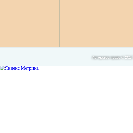
Авторское право © 2017