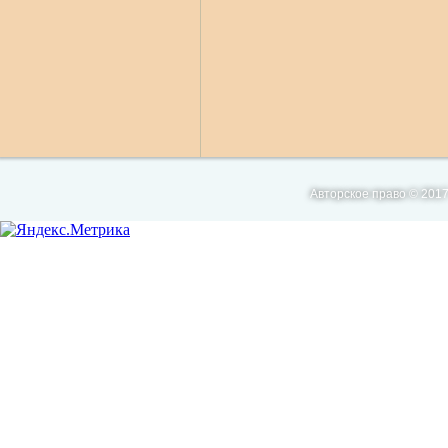
Авторское право © 2017