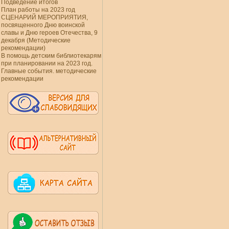
Подведение итогов
План работы на 2023 год
СЦЕНАРИЙ МЕРОПРИЯТИЯ,
посвященного Дню воинской
славы и Дню героев Отечества, 9
декабря (Методические
рекомендации)
В помощь детским библиотекарям
при планировании на 2023 год.
Главные события. методические
рекомендации