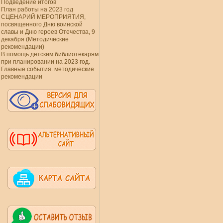
Подведение итогов
План работы на 2023 год
СЦЕНАРИЙ МЕРОПРИЯТИЯ,
посвященного Дню воинской
славы и Дню героев Отечества, 9
декабря (Методические
рекомендации)
В помощь детским библиотекарям
при планировании на 2023 год.
Главные события. методические
рекомендации