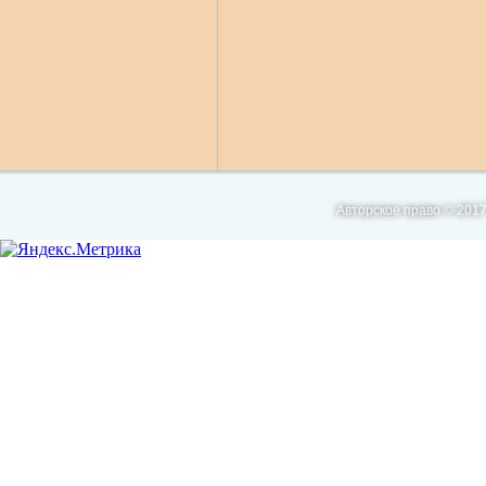
Авторское право © 2017